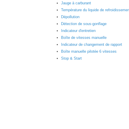
Jauge à carburant
Température du liquide de refroidisseme
Dépollution
Détection de sous-gonflage
Indicateur d'entretien
Boîte de vitesses manuelle
Indicateur de changement de rapport
Boîte manuelle pilotée 6 vitesses
Stop & Start