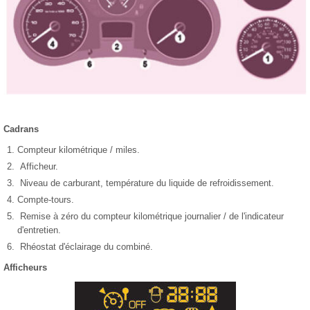
Cadrans
Compteur kilométrique / miles.
Afficheur.
Niveau de carburant, température du liquide de refroidissement.
Compte-tours.
Remise à zéro du compteur kilométrique journalier / de l'indicateur
d'entretien.
Rhéostat d'éclairage du combiné.
Afficheurs