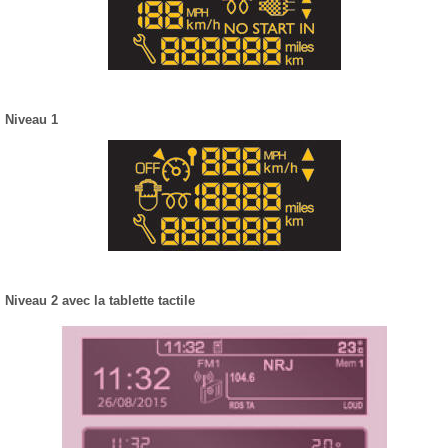
Niveau 1
Niveau 2 avec la tablette tactile