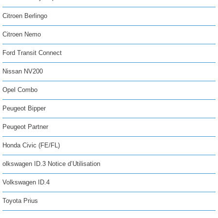
Citroen Berlingo
Citroen Nemo
Ford Transit Connect
Nissan NV200
Opel Combo
Peugeot Bipper
Peugeot Partner
Honda Civic (FE/FL)
olkswagen ID.3 Notice d’Utilisation
Volkswagen ID.4
Toyota Prius