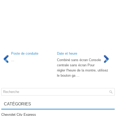
Poste de conduite
Date et heure
...
Combiné sans écran Console
centrale sans écran Pour
régler l'heure de la montre, utilisez
le bouton ga ...
CATÉGORIES
Chevrolet City Express