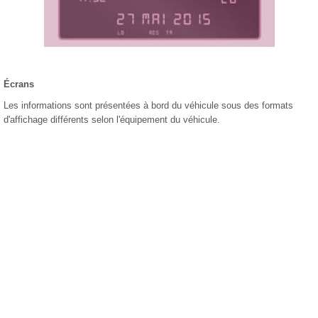
Écrans
Les informations sont présentées à bord du véhicule sous des formats
d'affichage différents selon l'équipement du véhicule.