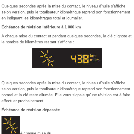
Quelques secondes après la mise du contact, le niveau d'huile s'affiche
selon version, puis le totalisateur kilométrique reprend son fonctionnement
en indiquant les kilométrages total et journalier.
Échéance de révision inférieure à 1 000 km
A chaque mise du contact et pendant quelques secondes, la clé clignote et
le nombre de kilomètres restant s'affiche :
Quelques secondes après la mise du contact, le niveau d'huile s'affiche
selon version, puis le totalisateur kilométrique reprend son fonctionnement
normal et la clé reste allumée. Elle vous signale qu'une révision est à faire
effectuer prochainement.
Échéance de révision dépassée
A chaque mise du