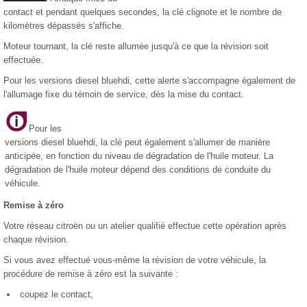
contact et pendant quelques secondes, la clé clignote et le nombre de
kilomètres dépassés s'affiche.
Moteur tournant, la clé reste allumée jusqu'à ce que la révision soit
effectuée.
Pour les versions diesel bluehdi, cette alerte s'accompagne également de
l'allumage fixe du témoin de service, dès la mise du contact.
Pour les
versions diesel bluehdi, la clé peut également s'allumer de manière
anticipée, en fonction du niveau de dégradation de l'huile moteur. La
dégradation de l'huile moteur dépend des conditions de conduite du
véhicule.
Remise à zéro
Votre réseau citroën ou un atelier qualifié effectue cette opération après
chaque révision.
Si vous avez effectué vous-même la révision de votre véhicule, la
procédure de remise à zéro est la suivante :
coupez le contact,