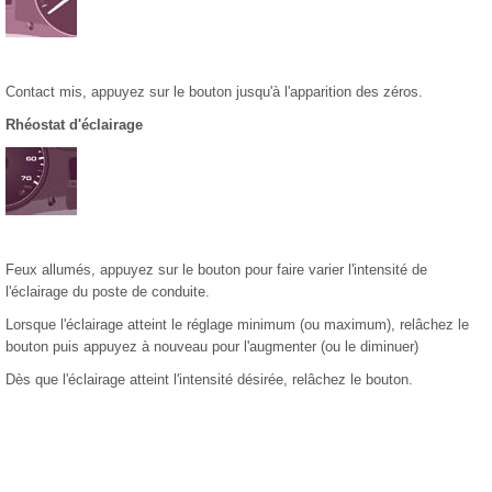
Contact mis, appuyez sur le bouton jusqu'à l'apparition des zéros.
Rhéostat d'éclairage
Feux allumés, appuyez sur le bouton pour faire varier l'intensité de
l'éclairage du poste de conduite.
Lorsque l'éclairage atteint le réglage minimum (ou maximum), relâchez le
bouton puis appuyez à nouveau pour l'augmenter (ou le diminuer)
Dès que l'éclairage atteint l'intensité désirée, relâchez le bouton.