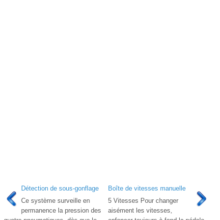
Détection de sous-gonflage
Boîte de vitesses manuelle
Ce système surveille en
5 Vitesses Pour changer
permanence la pression des
aisément les vitesses,