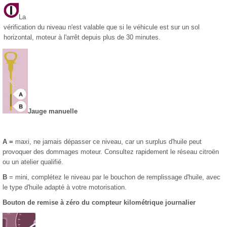
La
vérification du niveau n'est valable que si le véhicule est sur un sol
horizontal, moteur à l'arrêt depuis plus de 30 minutes.
Jauge manuelle
A =
maxi, ne jamais dépasser ce niveau, car un surplus d'huile peut
provoquer des dommages moteur. Consultez rapidement le réseau citroën
ou un atelier qualifié.
B
= mini, complétez le niveau par le bouchon de remplissage d'huile, avec
le type d'huile adapté à votre motorisation.
Bouton de remise à zéro du compteur kilométrique journalier