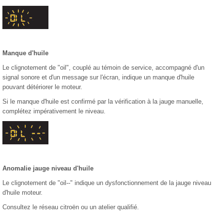
Manque d'huile
Le clignotement de "oil", couplé au témoin de service, accompagné d'un
signal sonore et d'un message sur l'écran, indique un manque d'huile
pouvant détériorer le moteur.
Si le manque d'huile est confirmé par la vérification à la jauge manuelle,
complétez impérativement le niveau.
Anomalie jauge niveau d'huile
Le clignotement de "oil--" indique un dysfonctionnement de la jauge niveau
d'huile moteur.
Consultez le réseau citroën ou un atelier qualifié.