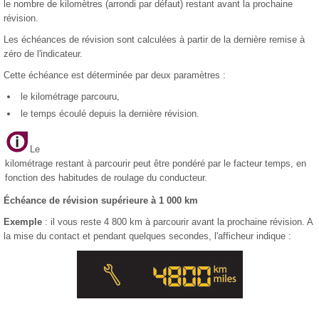
le nombre de kilomètres (arrondi par défaut) restant avant la prochaine
révision.
Les échéances de révision sont calculées à partir de la dernière remise à
zéro de l'indicateur.
Cette échéance est déterminée par deux paramètres :
le kilométrage parcouru,
le temps écoulé depuis la dernière révision.
Le
kilométrage restant à parcourir peut être pondéré par le facteur temps, en
fonction des habitudes de roulage du conducteur.
Échéance de révision supérieure à 1 000 km
Exemple
: il vous reste 4 800 km à parcourir avant la prochaine révision. A
la mise du contact et pendant quelques secondes, l'afficheur indique :