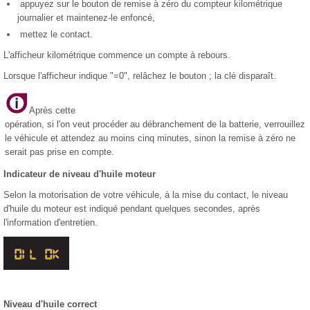
appuyez sur le bouton de remise à zéro du compteur kilométrique
journalier et maintenez-le enfoncé,
mettez le contact.
L'afficheur kilométrique commence un compte à rebours.
Lorsque l'afficheur indique "=0", relâchez le bouton ; la clé disparaît.
Après cette
opération, si l'on veut procéder au débranchement de la batterie, verrouillez
le véhicule et attendez au moins cinq minutes, sinon la remise à zéro ne
serait pas prise en compte.
Indicateur de niveau d'huile moteur
Selon la motorisation de votre véhicule, à la mise du contact, le niveau
d'huile du moteur est indiqué pendant quelques secondes, après
l'information d'entretien.
Niveau d'huile correct