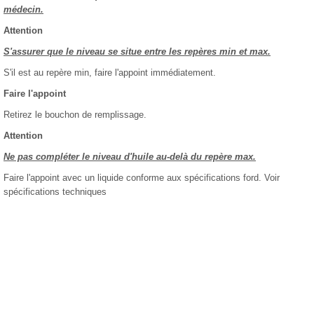
médecin.
Attention
S'assurer que le niveau se situe entre les repères min et max.
S'il est au repère min, faire l'appoint immédiatement.
Faire l'appoint
Retirez le bouchon de remplissage.
Attention
Ne pas compléter le niveau d'huile au-delà du repère max.
Faire l'appoint avec un liquide conforme aux spécifications ford. Voir
spécifications techniques