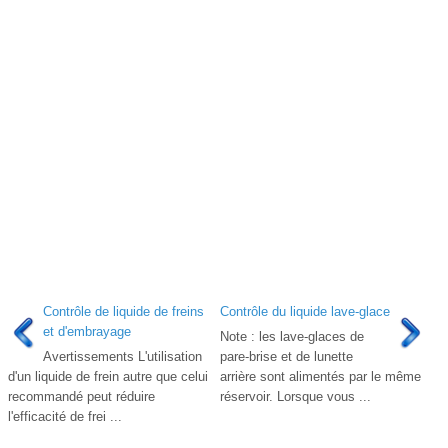
Contrôle de liquide de freins
Contrôle du liquide lave-glace
et d'embrayage
Note : les lave-glaces de
Avertissements L'utilisation
pare-brise et de lunette
d'un liquide de frein autre que celui
arrière sont alimentés par le même
recommandé peut réduire
réservoir. Lorsque vous ...
l'efficacité de frei ...