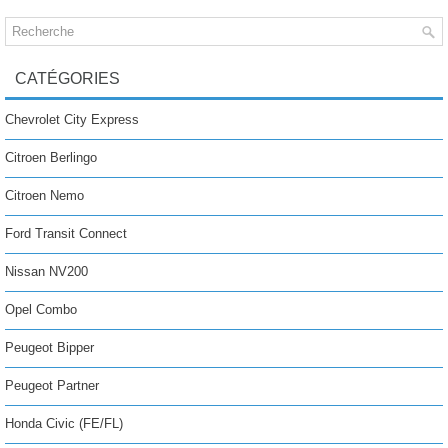
CATÉGORIES
Chevrolet City Express
Citroen Berlingo
Citroen Nemo
Ford Transit Connect
Nissan NV200
Opel Combo
Peugeot Bipper
Peugeot Partner
Honda Civic (FE/FL)