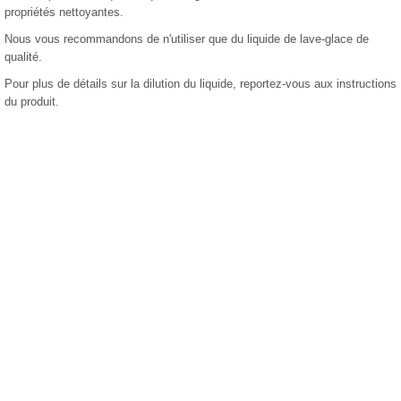
propriétés nettoyantes.
Nous vous recommandons de n'utiliser que du liquide de lave-glace de
qualité.
Pour plus de détails sur la dilution du liquide, reportez-vous aux instructions
du produit.