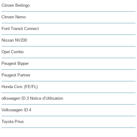
Citroen Berlingo
Citroen Nemo
Ford Transit Connect
Nissan NV200
Opel Combo
Peugeot Bipper
Peugeot Partner
Honda Civic (FE/FL)
olkswagen ID.3 Notice d’Utilisation
Volkswagen ID.4
Toyota Prius