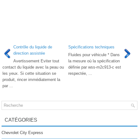
Contrôle du liquide de
Spécifications techniques
direction assistée
Fluides pour véhicule * Dans
Avertissement Eviter tout
la mesure où la spécification
contact du liquide avec la peau ou
définie par wss-m2c913-c est
les yeux. Si cette situation se
respectée, ...
produit, rincer immédiatement la
par ...
CATÉGORIES
Chevrolet City Express