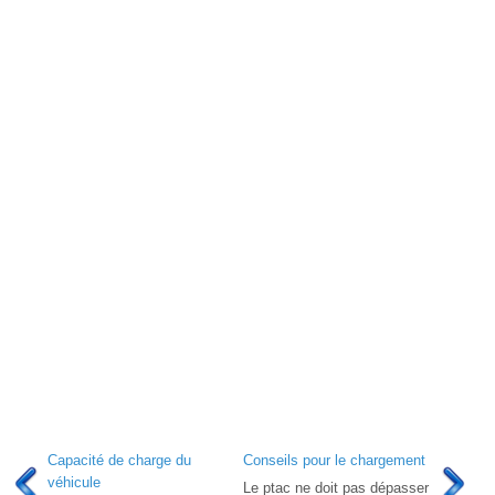
Capacité de charge du
Conseils pour le chargement
véhicule
Le ptac ne doit pas dépasser