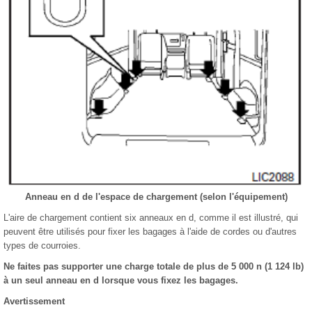
Anneau en d de l'espace de chargement (selon l'équipement)
L'aire de chargement contient six anneaux en d, comme il est illustré, qui
peuvent être utilisés pour fixer les bagages à l'aide de cordes ou d'autres
types de courroies.
Ne faites pas supporter une charge totale de plus de 5 000 n (1 124 lb)
à un seul anneau en d lorsque vous fixez les bagages.
Avertissement