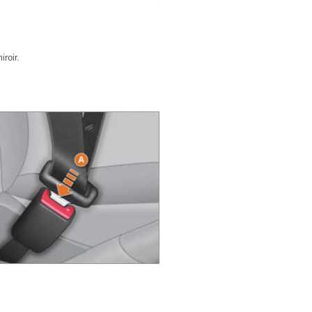
iroir.