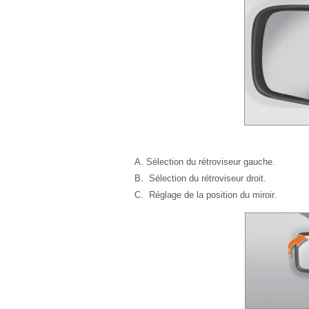
Sélection du rétroviseur gauche.
Sélection du rétroviseur droit.
Réglage de la position du miroir.