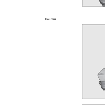
Hauteur