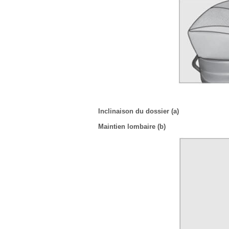
Inclinaison du dossier (a)
Maintien lombaire (b)