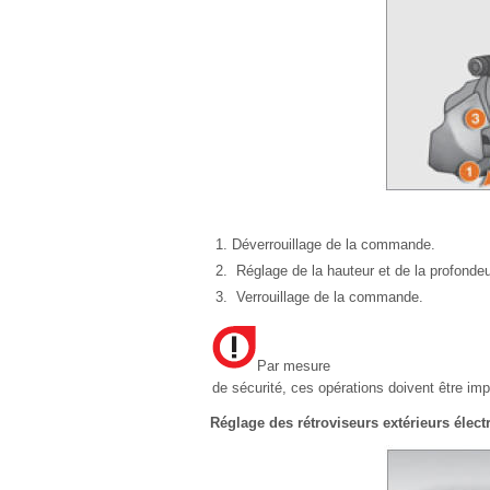
Déverrouillage de la commande.
Réglage de la hauteur et de la profondeu
Verrouillage de la commande.
Par mesure
de sécurité, ces opérations doivent être imp
Réglage des rétroviseurs extérieurs élect