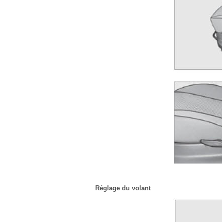
Réglage du volant