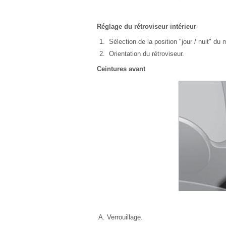
Réglage du rétroviseur intérieur
Sélection de la position "jour / nuit" du m
Orientation du rétroviseur.
Ceintures avant
Verrouillage.