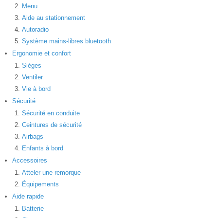
Menu
Aide au stationnement
Autoradio
Système mains-libres bluetooth
Ergonomie et confort
Sièges
Ventiler
Vie à bord
Sécurité
Sécurité en conduite
Ceintures de sécurité
Airbags
Enfants à bord
Accessoires
Atteler une remorque
Équipements
Aide rapide
Batterie