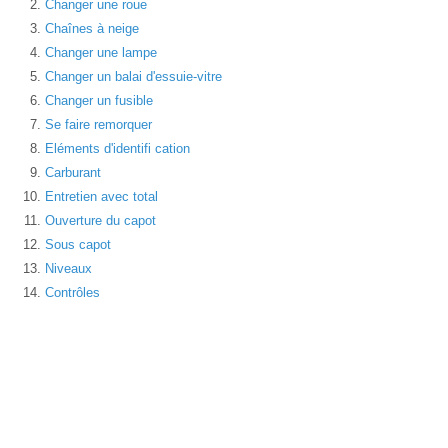
Changer une roue
Chaînes à neige
Changer une lampe
Changer un balai d'essuie-vitre
Changer un fusible
Se faire remorquer
Eléments d'identifi cation
Carburant
Entretien avec total
Ouverture du capot
Sous capot
Niveaux
Contrôles