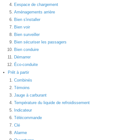
Eespace de chargement
Aménagements arrière
Bien s'installer
Bien voir
Bien surveiller
Bien sécuriser les passagers
Bien conduire
Démarrer
Éco-conduite
Prêt à partir
Combinés
Témoins
Jauge à carburant
Température du liquide de refroidissement
Indicateur
Télécommande
Clé
Alarme