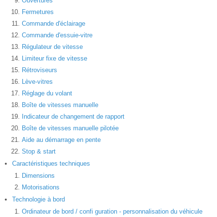
Ouvertures
Fermetures
Commande d'éclairage
Commande d'essuie-vitre
Régulateur de vitesse
Limiteur fixe de vitesse
Rétroviseurs
Lève-vitres
Réglage du volant
Boîte de vitesses manuelle
Indicateur de changement de rapport
Boîte de vitesses manuelle pilotée
Aide au démarrage en pente
Stop & start
Caractéristiques techniques
Dimensions
Motorisations
Technologie à bord
Ordinateur de bord / confi guration - personnalisation du véhicule