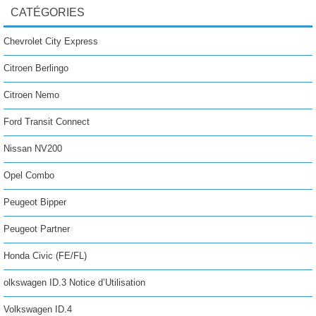
CATÉGORIES
Chevrolet City Express
Citroen Berlingo
Citroen Nemo
Ford Transit Connect
Nissan NV200
Opel Combo
Peugeot Bipper
Peugeot Partner
Honda Civic (FE/FL)
olkswagen ID.3 Notice d’Utilisation
Volkswagen ID.4