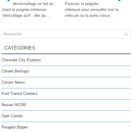
déverrouillage se fait en
Poussez la poignée
tirant la poignée intérieure.
intérieure pour verrouiller tout le
Verrouillage actif : dès qu ...
véhicule ou la porte conce ...
CATÉGORIES
Chevrolet City Express
Citroen Berlingo
Citroen Nemo
Ford Transit Connect
Nissan NV200
Opel Combo
Peugeot Bipper