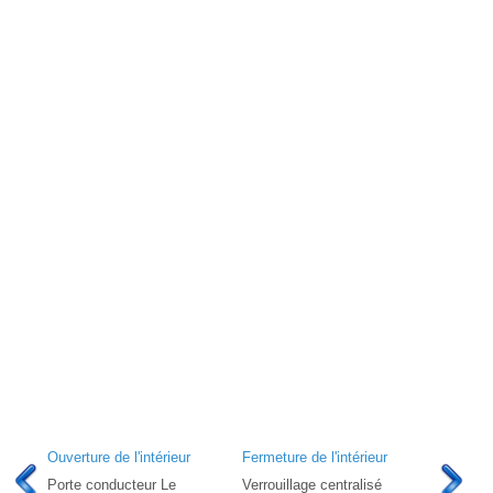
Ouverture de l'intérieur
Fermeture de l'intérieur
Porte conducteur Le
Verrouillage centralisé