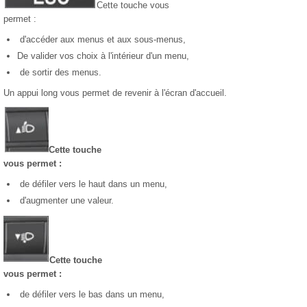
Cette touche vous
permet :
d'accéder aux menus et aux sous-menus,
De valider vos choix à l'intérieur d'un menu,
de sortir des menus.
Un appui long vous permet de revenir à l'écran d'accueil.
Cette touche
vous permet :
de défiler vers le haut dans un menu,
d'augmenter une valeur.
Cette touche
vous permet :
de défiler vers le bas dans un menu,