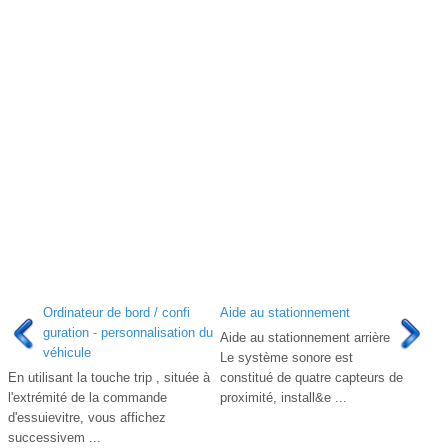
Ordinateur de bord / confi
Aide au stationnement
guration - personnalisation du
Aide au stationnement arrière
véhicule
Le système sonore est
En utilisant la touche trip , située à
constitué de quatre capteurs de
l'extrémité de la commande
proximité, install&e ...
d'essuievitre, vous affichez
successivem ...