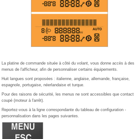
La platine de commande située à côté du volant, vous donne accès à des
menus de l'afficheur, afin de personnaliser certains équipements.
Huit langues sont proposées : italienne, anglaise, allemande, française,
espagnole, portugaise, néerlandaise et turque.
Pour des raisons de sécurité, les menus ne sont accessibles que contact
coupé (moteur à l'arrêt).
Reportez-vous à la ligne correspondante du tableau de configuration -
personnalisation dans les pages suivantes.