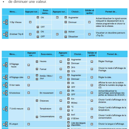
de diminuer une valeur.