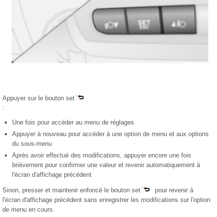
Appuyer sur le bouton set
:
Une fois pour accéder au menu de réglages
Appuyer à nouveau pour accéder à une option de menu et aux options
du sous-menu
Après avoir effectué des modifications, appuyer encore une fois
brièvement pour confirmer une valeur et revenir automatiquement à
l'écran d'affichage précédent
Sinon, presser et maintenir enfoncé le bouton set
pour revenir à
l'écran d'affichage précédent sans enregistrer les modifications sur l'option
de menu en cours.