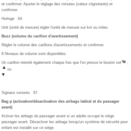
et confirmer. Ajuster le réglage des minutes (valeur clignotante) et
confirmer.
Horloge 64.
Unit (unité de mesure) régler l'unité de mesure sur km ou miles.
Buzz (volume du carillon d'avertissement)
Régler le volume des carillons d'avertissements et confirmer.
8 Niveaux de volume sont disponibles.
Un carillon retentit également chaque fois que l'on presse le bouton set
,
ou
.
Signaux sonores 87.
Bag p (activation/désactivation des airbags latéral et du passager
avant)
Activer les airbags du passager avant si un adulte occupe le siège
passager avant. Désactiver les airbags lorsqu'un système de sécurité pour
enfant est installé sur ce siège.