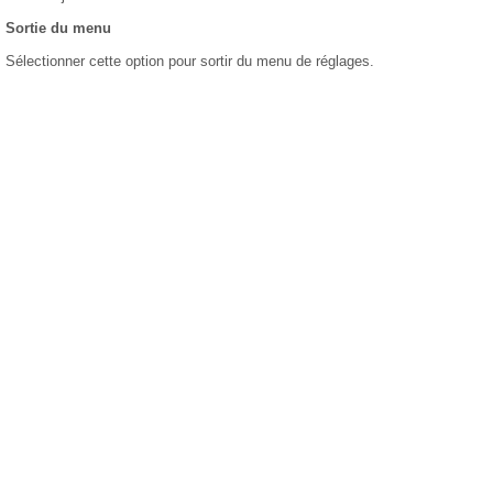
Sortie du menu
Sélectionner cette option pour sortir du menu de réglages.