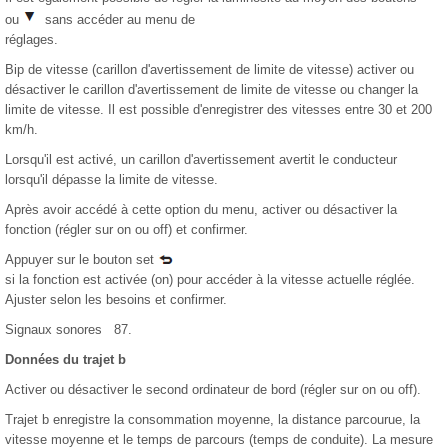
ou
sans accéder au menu de
réglages.
Bip de vitesse (carillon d'avertissement de limite de vitesse) activer ou
désactiver le carillon d'avertissement de limite de vitesse ou changer la
limite de vitesse. Il est possible d'enregistrer des vitesses entre 30 et 200
km/h.
Lorsqu'il est activé, un carillon d'avertissement avertit le conducteur
lorsqu'il dépasse la limite de vitesse.
Après avoir accédé à cette option du menu, activer ou désactiver la
fonction (régler sur on ou off) et confirmer.
Appuyer sur le bouton set
si la fonction est activée (on) pour accéder à la vitesse actuelle réglée.
Ajuster selon les besoins et confirmer.
Signaux sonores 87.
Données du trajet b
Activer ou désactiver le second ordinateur de bord (régler sur on ou off).
Trajet b enregistre la consommation moyenne, la distance parcourue, la
vitesse moyenne et le temps de parcours (temps de conduite). La mesure