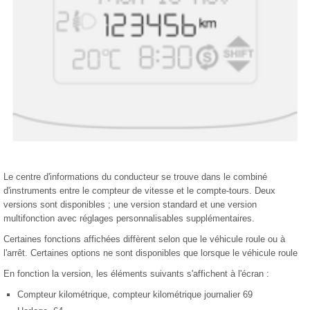
Le centre d'informations du conducteur se trouve dans le combiné
d'instruments entre le compteur de vitesse et le compte-tours. Deux
versions sont disponibles ; une version standard et une version
multifonction avec réglages personnalisables supplémentaires.
Certaines fonctions affichées diffèrent selon que le véhicule roule ou à
l'arrêt. Certaines options ne sont disponibles que lorsque le véhicule roule
En fonction la version, les éléments suivants s'affichent à l'écran :
Compteur kilométrique, compteur kilométrique journalier 69