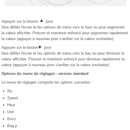
Appuyer sur le bouton
pour
faire défiler l'écran et les options de menu vers le haut ou pour augmenter
la valeur affichée. Presser et maintenir enfoncé pour augmenter rapidement
la valeur (appuyer à nouveau pour s'arrêter sur la valeur souhaitée).
Appuyer sur le bouton
pour
faire défiler l'écran et les options de menu vers le bas ou pour diminuer la
valeur affichée. Presser et maintenir enfoncé pour diminuer rapidement la
valeur (appuyer à nouveau pour s'arrêter sur la valeur souhaitée).
Options du menu de réglages - version standard
Le menu de réglages comporte les options suivantes :
Illu
Speed
Hour
Unit
Buzz
Bag p