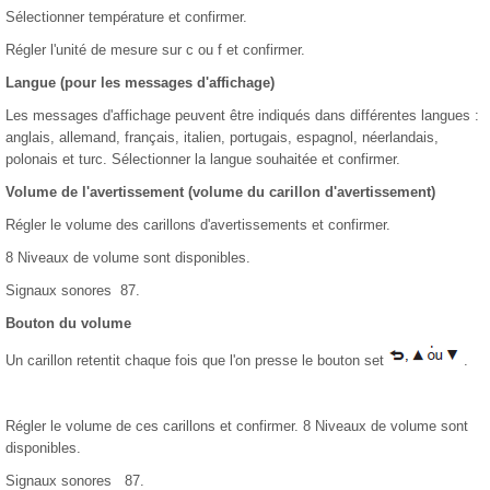
Sélectionner température et confirmer.
Régler l'unité de mesure sur c ou f et confirmer.
Langue (pour les messages d'affichage)
Les messages d'affichage peuvent être indiqués dans différentes langues :
anglais, allemand, français, italien, portugais, espagnol, néerlandais,
polonais et turc. Sélectionner la langue souhaitée et confirmer.
Volume de l'avertissement (volume du carillon d'avertissement)
Régler le volume des carillons d'avertissements et confirmer.
8 Niveaux de volume sont disponibles.
Signaux sonores 87.
Bouton du volume
Un carillon retentit chaque fois que l'on presse le bouton set
.
Régler le volume de ces carillons et confirmer. 8 Niveaux de volume sont
disponibles.
Signaux sonores 87.