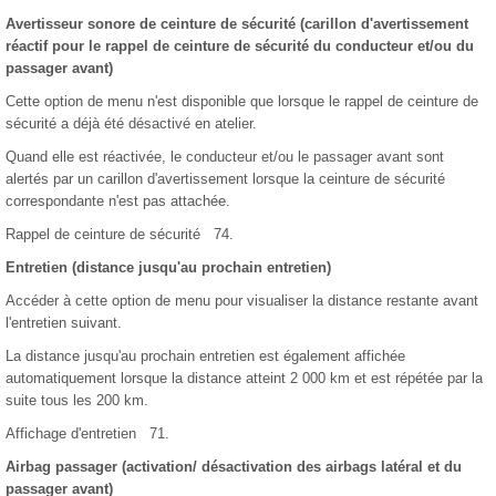
Avertisseur sonore de ceinture de sécurité (carillon d'avertissement
réactif pour le rappel de ceinture de sécurité du conducteur et/ou du
passager avant)
Cette option de menu n'est disponible que lorsque le rappel de ceinture de
sécurité a déjà été désactivé en atelier.
Quand elle est réactivée, le conducteur et/ou le passager avant sont
alertés par un carillon d'avertissement lorsque la ceinture de sécurité
correspondante n'est pas attachée.
Rappel de ceinture de sécurité 74.
Entretien (distance jusqu'au prochain entretien)
Accéder à cette option de menu pour visualiser la distance restante avant
l'entretien suivant.
La distance jusqu'au prochain entretien est également affichée
automatiquement lorsque la distance atteint 2 000 km et est répétée par la
suite tous les 200 km.
Affichage d'entretien 71.
Airbag passager (activation/ désactivation des airbags latéral et du
passager avant)