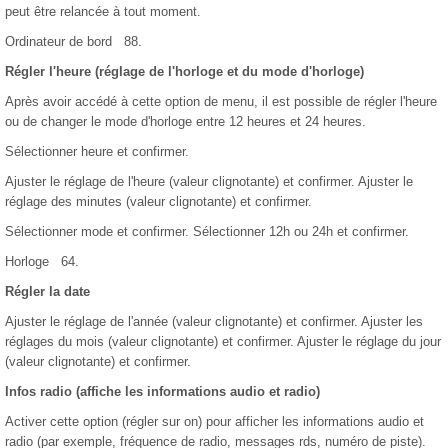
peut être relancée à tout moment.
Ordinateur de bord 88.
Régler l'heure (réglage de l'horloge et du mode d'horloge)
Après avoir accédé à cette option de menu, il est possible de régler l'heure
ou de changer le mode d'horloge entre 12 heures et 24 heures.
Sélectionner heure et confirmer.
Ajuster le réglage de l'heure (valeur clignotante) et confirmer. Ajuster le
réglage des minutes (valeur clignotante) et confirmer.
Sélectionner mode et confirmer. Sélectionner 12h ou 24h et confirmer.
Horloge 64.
Régler la date
Ajuster le réglage de l'année (valeur clignotante) et confirmer. Ajuster les
réglages du mois (valeur clignotante) et confirmer. Ajuster le réglage du jour
(valeur clignotante) et confirmer.
Infos radio (affiche les informations audio et radio)
Activer cette option (régler sur on) pour afficher les informations audio et
radio (par exemple, fréquence de radio, messages rds, numéro de piste).