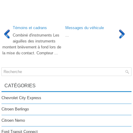
Témoins et cadrans
Messages du véhicule
Combiné d'instruments Les
...
aiguilles des instruments
montent brièvement à fond lors de
la mise du contact. Compteur ...
CATÉGORIES
Chevrolet City Express
Citroen Berlingo
Citroen Nemo
Ford Transit Connect