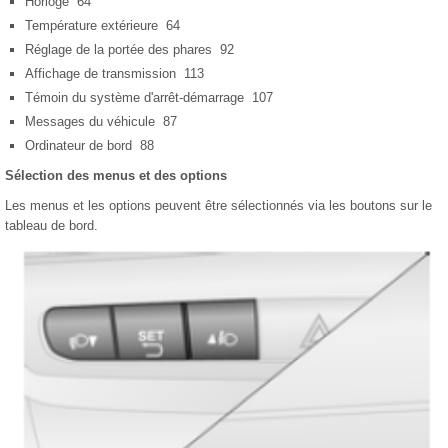
Horloge 64
Température extérieure 64
Réglage de la portée des phares 92
Affichage de transmission 113
Témoin du système d'arrêt-démarrage 107
Messages du véhicule 87
Ordinateur de bord 88
Sélection des menus et des options
Les menus et les options peuvent être sélectionnés via les boutons sur le
tableau de bord.