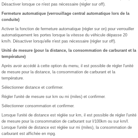
Désactiver lorsque ce n'est pas nécessaire (régler sur off).
Fermeture automatique (verrouillage central automatique lors de la
conduite)
Activer la fonction de fermeture automatique (régler sur on) pour verrouiller
automatiquement les portes lorsque la vitesse du véhicule dépasse 20
km/h. Désactiver lorsqu'elle n'est pas nécessaire (régler sur off).
Unité de mesure (pour la distance, la consommation de carburant et la
température)
Après avoir accédé à cette option du menu, il est possible de régler l'unité
de mesure pour la distance, la consommation de carburant et la
température.
Sélectionner distance et confirmer.
Régler l'unité de mesure sur km ou mi (miles) et confirmer.
Sélectionner consommation et confirmer.
Lorsque l'unité de distance est réglée sur km, il est possible de régler l'unité
de mesure pour la consommation de carburant sur l/100km ou sur km/l.
Lorsque l'unité de distance est réglée sur mi (miles), la consommation de
carburant est affichée en mpg.