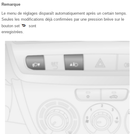
Remarque
Le menu de réglages disparaît automatiquement après un certain temps.
Seules les modifications déjà confirmées par une pression brève sur le
bouton set
sont
enregistrées.