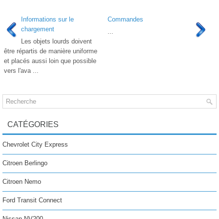
Informations sur le
Commandes
chargement
...
Les objets lourds doivent
être répartis de manière uniforme
et placés aussi loin que possible
vers l'ava ...
CATÉGORIES
Chevrolet City Express
Citroen Berlingo
Citroen Nemo
Ford Transit Connect
Nissan NV200